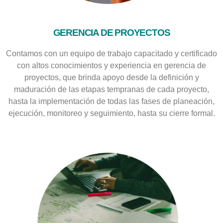
GERENCIA DE PROYECTOS
Contamos con un equipo de trabajo capacitado y certificado
con altos conocimientos y experiencia en gerencia de
proyectos, que brinda apoyo desde la definición y
maduración de las etapas tempranas de cada proyecto,
hasta la implementación de todas las fases de planeación,
ejecución, monitoreo y seguimiento, hasta su cierre formal.