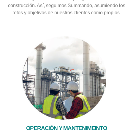
construcción. Así, seguimos Summando, asumiendo los
retos y objetivos de nuestros clientes como propios.
OPERACIÓN Y MANTENIMEINTO