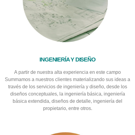
INGENIERÍA Y DISEÑO
A partir de nuestra alta experiencia en este campo
Summamos a nuestros clientes materializando sus ideas a
través de los servicios de ingeniería y diseño, desde los
diseños conceptuales, la ingeniería básica, ingeniería
básica extendida, diseños de detalle, ingeniería del
propietario, entre otros.